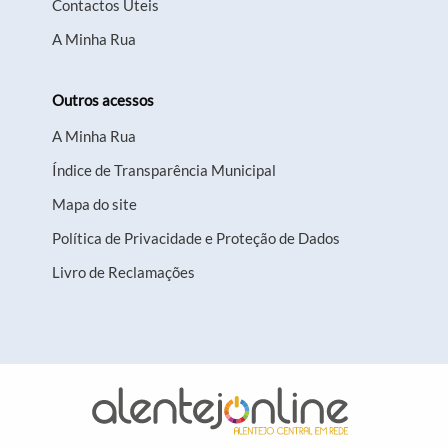
Contactos Úteis
A Minha Rua
Outros acessos
A Minha Rua
Índice de Transparência Municipal
Mapa do site
Política de Privacidade e Proteção de Dados
Livro de Reclamações