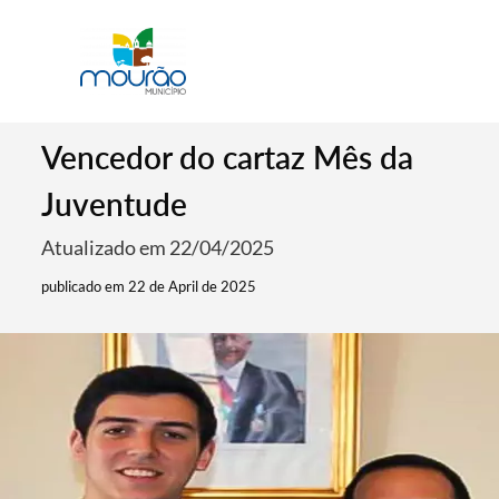
Vencedor do cartaz Mês da
Juventude
Atualizado em 22/04/2025
publicado em 22 de April de 2025