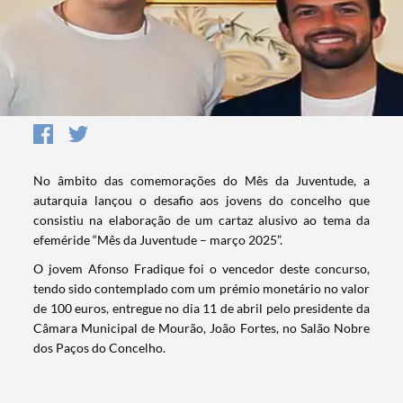
No âmbito das comemorações do Mês da Juventude, a
autarquia lançou o desafio aos jovens do concelho que
consistiu na elaboração de um cartaz alusivo ao tema da
efeméride “Mês da Juventude – março 2025”.
O jovem Afonso Fradique foi o vencedor deste concurso,
tendo sido contemplado com um prémio monetário no valor
de 100 euros, entregue no dia 11 de abril pelo presidente da
Câmara Municipal de Mourão, João Fortes, no Salão Nobre
dos Paços do Concelho.