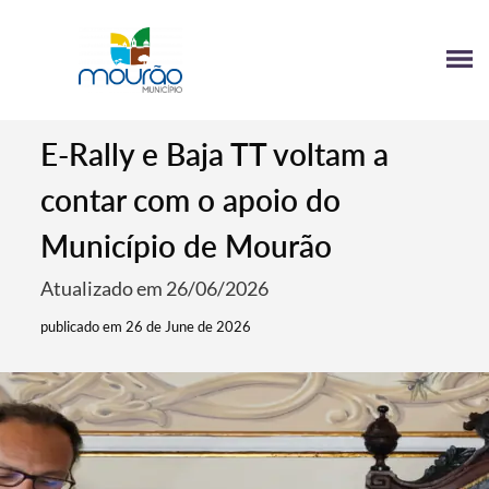
E-Rally e Baja TT voltam a
contar com o apoio do
Município de Mourão
Atualizado em 26/06/2026
publicado em 26 de June de 2026