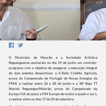
O Município de Mourão e a Sociedade Artística
Reguenguense assinaram no dia 19 de junho um contrato-
programa com o objetivo de assegurar a execução integral
de dois eventos desportivos: o E-Rally Crédito Agrícola,
prova do Campeonato de Portugal de Novas Energias da
FPAK a realizar entre 26 e 28 de junho e a 38ª Baja TT
Sharish Reguengos/Mourão, prova do Campeonato da
Europa FIA de autos e FIM Europe de motos e quads e ssv´s,
a realizar entre os dias 17 de 20 de setembro.