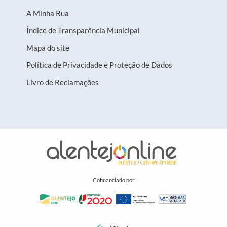
A Minha Rua
Índice de Transparência Municipal
Mapa do site
Política de Privacidade e Proteção de Dados
Livro de Reclamações
Cofinanciado por