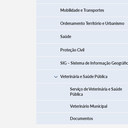
Mobilidade e Transportes
Ordenamento Território e Urbanismo
Saúde
Proteção Civil
SIG – Sistema de Informação Geográfi
Veterinária e Saúde Pública
Serviço de Veterinária e Saúde
Pública
Veterinário Municipal
Documentos