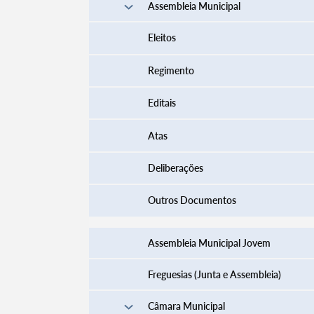
Assembleia Municipal
Eleitos
Regimento
Editais
Atas
Deliberações
Outros Documentos
Assembleia Municipal Jovem
Freguesias (Junta e Assembleia)
Câmara Municipal