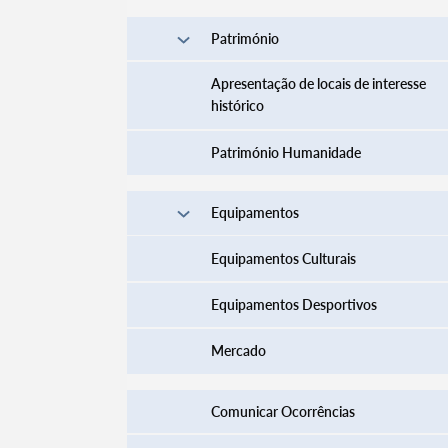
Património
Apresentação de locais de interesse
histórico
Património Humanidade
Equipamentos
Equipamentos Culturais
Equipamentos Desportivos
Mercado
Comunicar Ocorrências