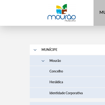
MU
MUNÍCIPE
Mourão
Concelho
Heráldica
Identidade Corporativa