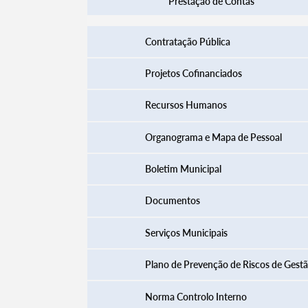
Prestação de Contas
Contratação Pública
Projetos Cofinanciados
Recursos Humanos
Organograma e Mapa de Pessoal
Boletim Municipal
Documentos
Serviços Municipais
Plano de Prevenção de Riscos de Gest
Norma Controlo Interno