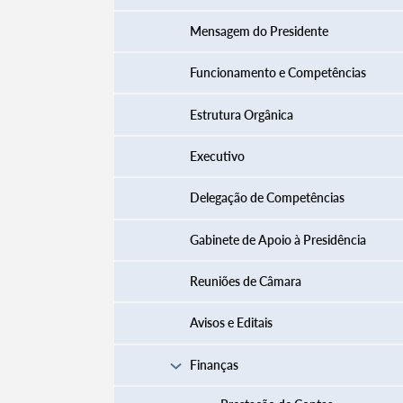
Mensagem do Presidente
Funcionamento e Competências
Estrutura Orgânica
Executivo
Delegação de Competências
Gabinete de Apoio à Presidência
Reuniões de Câmara
Avisos e Editais
Finanças