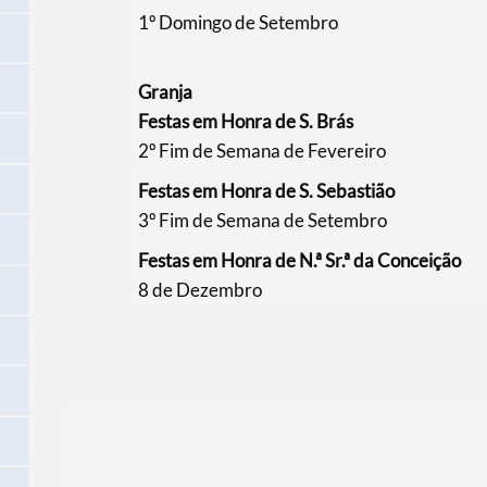
​​​1º Domingo de Setembro
Granja
Festas em Honra de S. Brás
2º Fim de Semana de Fevereiro
Festas em Honra de S. Sebastião
3º Fim de Semana de Setembro
​Festas em Honra de N.ª Sr.ª da Conceição
​8 de Dezembro