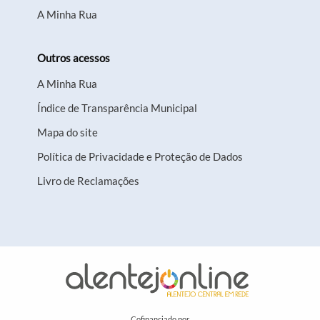
A Minha Rua
Outros acessos
A Minha Rua
Índice de Transparência Municipal
Mapa do site
Política de Privacidade e Proteção de Dados
Livro de Reclamações
Cofinanciado por