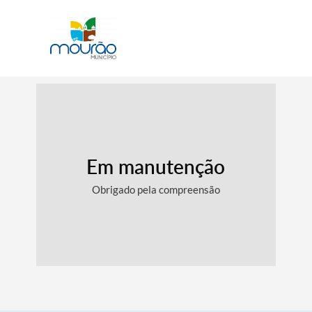
Em manutenção
Obrigado pela compreensão