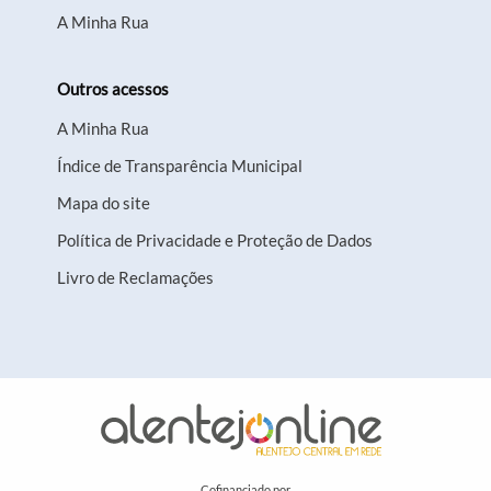
A Minha Rua
Outros acessos
A Minha Rua
Índice de Transparência Municipal
Mapa do site
Política de Privacidade e Proteção de Dados
Livro de Reclamações
Cofinanciado por