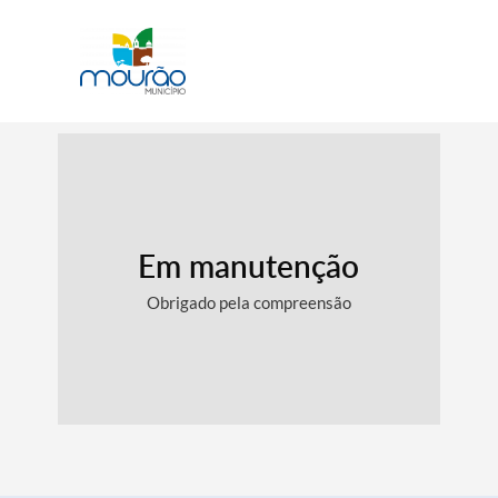
Em manutenção
Obrigado pela compreensão