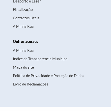
Desporto e Lazer
Fiscalização
Contactos Úteis
A Minha Rua
Outros acessos
A Minha Rua
Índice de Transparência Municipal
Mapa do site
Política de Privacidade e Proteção de Dados
Livro de Reclamações