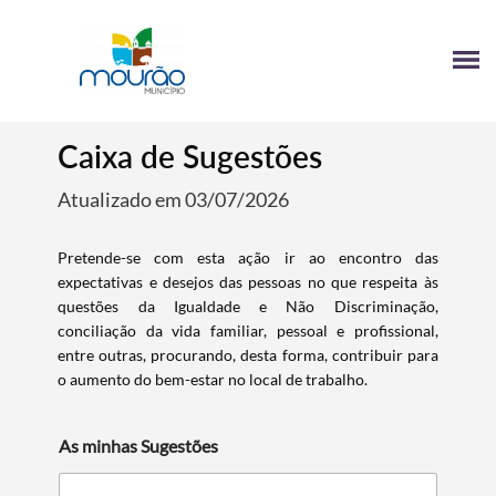
Caixa de Sugestões
Atualizado em 03/07/2026
Pretende-se com esta ação ir ao encontro das
expectativas e desejos das pessoas no que respeita às
questões da Igualdade e Não Discriminação,
conciliação da vida familiar, pessoal e profissional,
entre outras, procurando, desta forma, contribuir para
o aumento do bem-estar no local de trabalho.
As minhas Sugestões