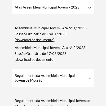
Atas Assembleia Municipal Jovem – 2023
Categorias gerais
Assembleia Municipal Jovem - Ata Nº 1/2023 -
Sessão Ordinária de 18/01/2023
[download de documento]
Assembleia Municipal Jovem - Ata Nº 2/2023 -
Filtros
Sessão Ordinária de 17/05/2023
[download de documento]
Regulamento da Assembleia Municipal
Jovem de Mourão
Regulamento da Assembleia Municipal Jovem de