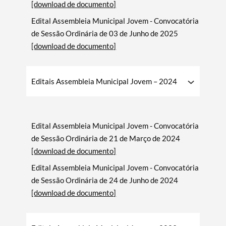
[download de documento]
Edital Assembleia Municipal Jovem - Convocatória
de Sessão Ordinária de 03 de Junho de 2025
[download de documento]
Editais Assembleia Municipal Jovem – 2024
Edital Assembleia Municipal Jovem - Convocatória
de Sessão Ordinária de 21 de Março de 2024
[download de documento]
Edital Assembleia Municipal Jovem - Convocatória
de Sessão Ordinária de 24 de Junho de 2024
[download de documento]