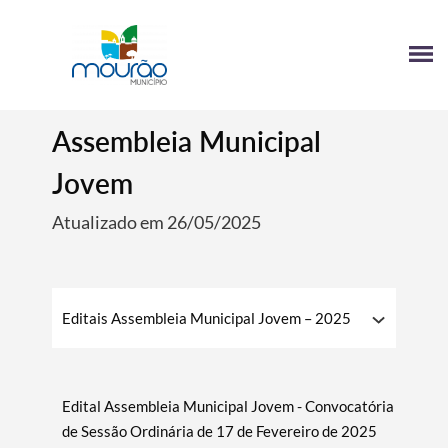
Assembleia Municipal
Jovem
Atualizado em 26/05/2025
Editais Assembleia Municipal Jovem – 2025
Edital Assembleia Municipal Jovem - Convocatória
de Sessão Ordinária de 17 de Fevereiro de 2025