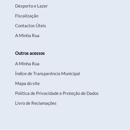
Desporto e Lazer
Fiscalização
Contactos Úteis
A Minha Rua
Outros acessos
A Minha Rua
Índice de Transparência Municipal
Mapa do site
Política de Privacidade e Proteção de Dados
Livro de Reclamações