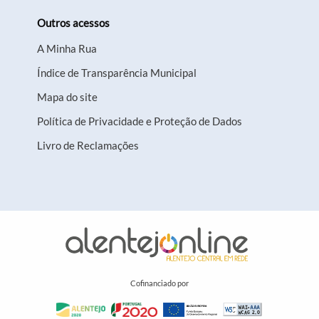
Outros acessos
A Minha Rua
Índice de Transparência Municipal
Mapa do site
Política de Privacidade e Proteção de Dados
Livro de Reclamações
Cofinanciado por