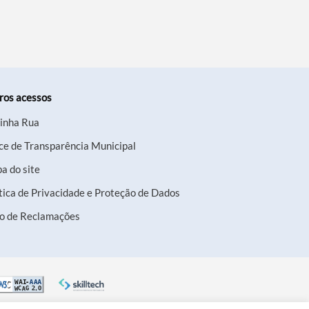
ros acessos
inha Rua
ce de Transparência Municipal
a do site
tica de Privacidade e Proteção de Dados
ro de Reclamações