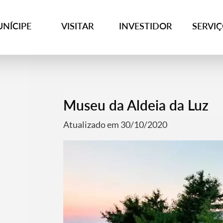
NÍCIPE
VISITAR
INVESTIDOR
SERVI
Museu da Aldeia da Luz
Atualizado em 30/10/2020