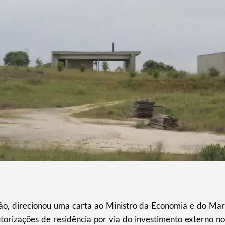
o, direcionou uma carta ao Ministro da Economia e do Mar
torizações de residência por via do investimento externo no