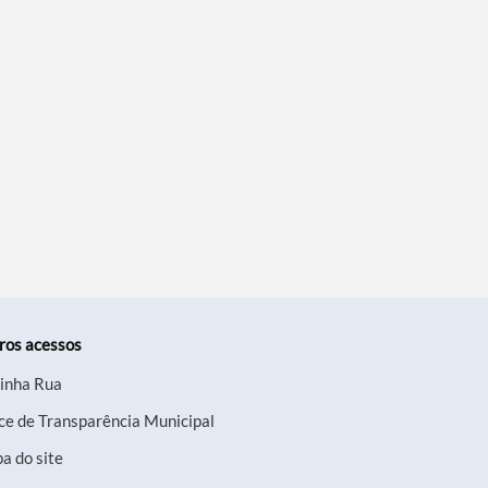
ros acessos
inha Rua
ce de Transparência Municipal
a do site