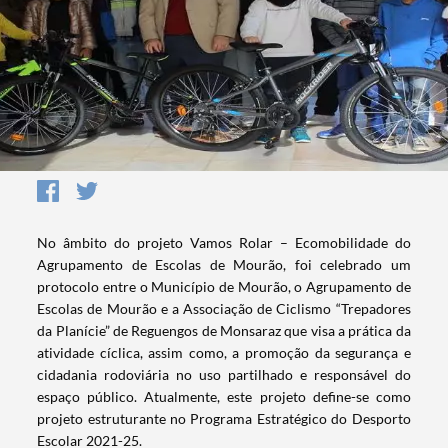
No âmbito do projeto Vamos Rolar – Ecomobilidade do
Agrupamento de Escolas de Mourão, foi celebrado um
protocolo entre o Município de Mourão, o Agrupamento de
Escolas de Mourão e a Associação de Ciclismo “Trepadores
da Planície” de Reguengos de Monsaraz que visa a prática da
atividade cíclica, assim como, a promoção da segurança e
cidadania rodoviária no uso partilhado e responsável do
espaço público. Atualmente, este projeto define-se como
projeto estruturante no Programa Estratégico do Desporto
Escolar 2021-25.