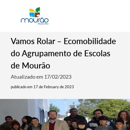
Vamos Rolar – Ecomobilidade
do Agrupamento de Escolas
de Mourão
Atualizado em 17/02/2023
publicado em 17 de February de 2023