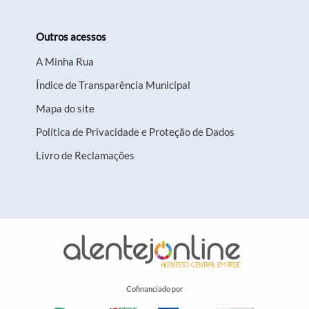
Outros acessos
A Minha Rua
Índice de Transparência Municipal
Mapa do site
Política de Privacidade e Proteção de Dados
Livro de Reclamações
Cofinanciado por