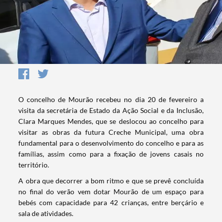
O concelho de Mourão recebeu no dia 20 de fevereiro a
visita da secretária de Estado da Ação Social e da Inclusão,
Clara Marques Mendes, que se deslocou ao concelho para
visitar as obras da futura Creche Municipal, uma obra
fundamental para o desenvolvimento do concelho e para as
famílias, assim como para a fixação de jovens casais no
território.
A obra que decorrer a bom ritmo e que se prevê concluída
no final do verão vem dotar Mourão de um espaço para
bebés com capacidade para 42 crianças, entre berçário e
sala de atividades.