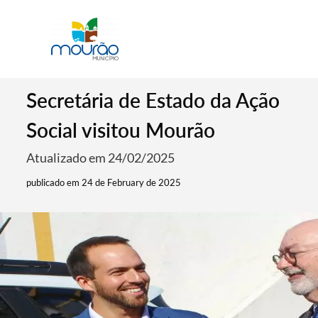
Secretária de Estado da Ação
Social visitou Mourão
Atualizado em 24/02/2025
publicado em 24 de February de 2025