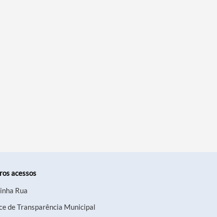
ros acessos
inha Rua
ce de Transparência Municipal