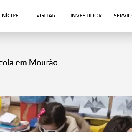
NÍCIPE
VISITAR
INVESTIDOR
SERVI
cola em Mourão