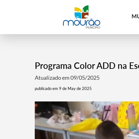
MU
Programa Color ADD na Es
Atualizado em 09/05/2025
publicado em 9 de May de 2025