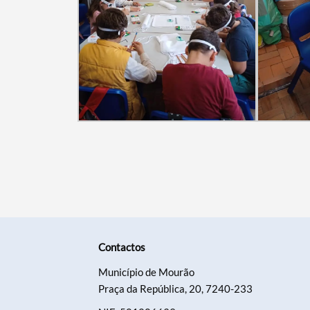
Contactos
Município de Mourão
Praça da República, 20, 7240-233