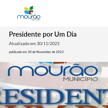
Presidente por Um Dia
Atualizado em 30/11/2023
publicado em 30 de November de 2023