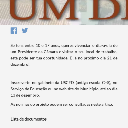
Se tens entre 10 e 17 anos, queres vivenciar o dia-a-dia de
um Presidente da Câmara e visitar o seu local de trabalho,
esta pode ser tua oportunidade. É já no próximo dia 21 de
dezembro!
Inscreve-te no gabinete da USCED (antiga escola C+S), no
Serviço de Educação ou no web site do Município, até ao dia
13 de dezembro.
As normas do projeto podem ser consultadas neste artigo.
Lista de documentos