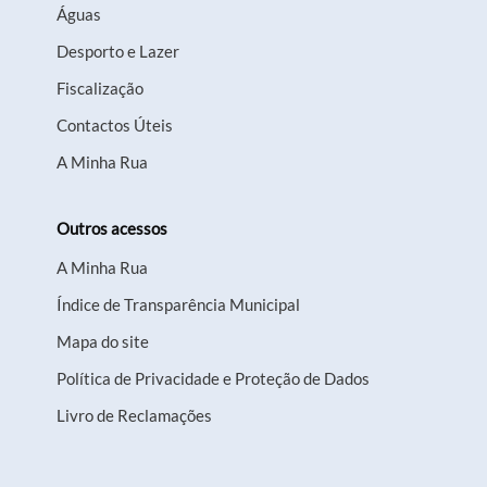
Águas
Desporto e Lazer
Fiscalização
Contactos Úteis
A Minha Rua
Outros acessos
A Minha Rua
Índice de Transparência Municipal
Mapa do site
Política de Privacidade e Proteção de Dados
Livro de Reclamações