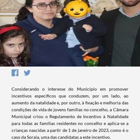
Considerando o interesse do Município em promover
incentivos específicos que conduzem, por um lado, ao
aumento da natalidade e, por outro, à fixação e melhoria das
condições de vida de jovens famílias no concelho, a Câmara
Municipal criou o Regulamento de Incentivo à Natalidade
para todas as famílias residentes no concelho e aplica-se a
crianças nascidas a partir de 1 de janeiro de 2023, como é o
caso da Soraia, uma das candidatas a este incentivo.