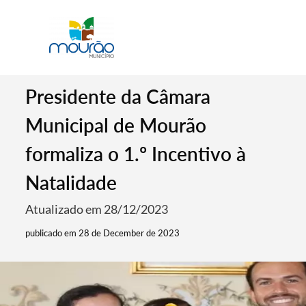
Presidente da Câmara
Municipal de Mourão
formaliza o 1.º Incentivo à
Natalidade
Atualizado em 28/12/2023
publicado em 28 de December de 2023