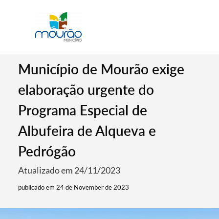
Município de Mourão exige
elaboração urgente do
Programa Especial de
Albufeira de Alqueva e
Pedrógão
Atualizado em 24/11/2023
publicado em 24 de November de 2023