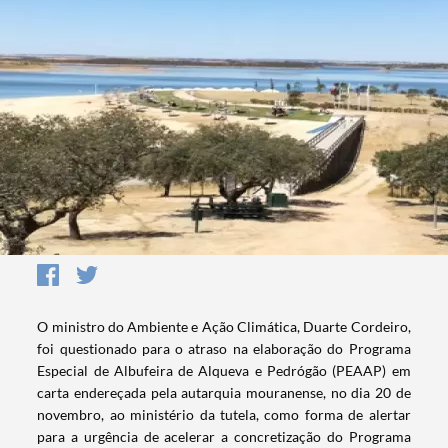
O ministro do Ambiente e Ação Climática, Duarte Cordeiro,
foi questionado para o atraso na elaboração do Programa
Especial de Albufeira de Alqueva e Pedrógão (PEAAP) em
carta endereçada pela autarquia mouranense, no dia 20 de
novembro, ao ministério da tutela, como forma de alertar
para a urgência de acelerar a concretização do Programa