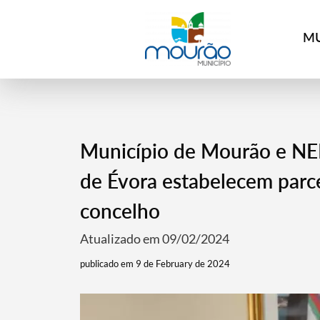
MU
Município de Mourão e NER
de Évora estabelecem parce
concelho
Atualizado em 09/02/2024
publicado em 9 de February de 2024