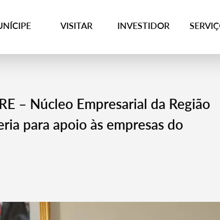
NÍCIPE
VISITAR
INVESTIDOR
SERVI
E – Núcleo Empresarial da Região
ria para apoio às empresas do