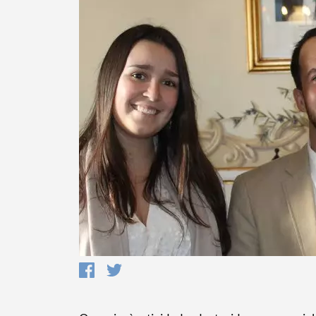
Termo de Pesquisa
Categorias gerais