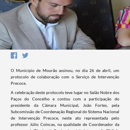
O Município de Mourão assinou, no dia 26 de abril, um
protocolo de colaboração com o Serviço de Intervenção
Precoce.
A celebração deste protocolo teve lugar no Salão Nobre dos
Paços do Concelho e contou com a participação do
presidente da Câmara Municipal, João Fortes, pela
Subcomissão de Coordenação Regional do Sistema Nacional
de Intervenção Precoce, neste ato representada pelo
professor Júlio Coincas, na qualidade de Coordenador da