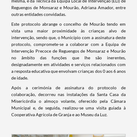
mesma, e da Técnica da Equipa Local de Intervenção (ELI) de
Reguengos de Monsaraz e Mourão, Adriana Amador, entre
outras entidades convidadas.
Este protocolo abrange o concelho de Mourão tendo em
vista uma maior proximidade às crianças alvo de
intervenção, sendo que, o Município com a assinatura deste
protocolo, compromete-se a colaborar com a Equipa de
Intervenção Precoce de Reguengos de Monsaraz e Mourão
no âmbito das funções que lhe são inerentes,
designadamente em atividades e serviços relacionados com
a resposta educativa que envolvam crianças dos 0 aos 6 anos
de idade.
Após a cerimónia de assinatura do protocolo de
colaboração, decorreu nas instalações da Santa Casa da
Misericórdia o almoço volante, oferecido pela Câmara
Municipal e, de seguida, realizou-se uma visita guiada à
Cooperativa Agrícola de Granja e ao Museu da Luz.