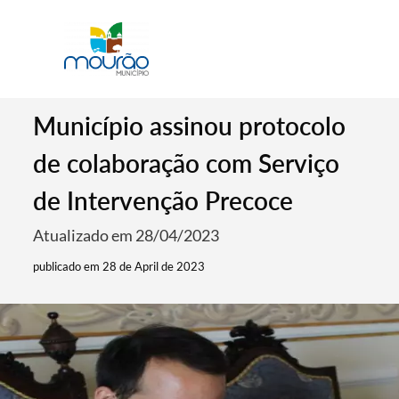
Município assinou protocolo
de colaboração com Serviço
de Intervenção Precoce
Atualizado em 28/04/2023
publicado em 28 de April de 2023