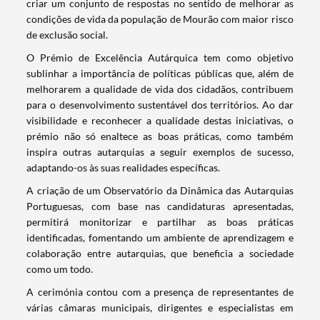
criar um conjunto de respostas no sentido de melhorar as
condições de vida da população de Mourão com maior risco
de exclusão social.
O Prémio de Excelência Autárquica tem como objetivo
sublinhar a importância de políticas públicas que, além de
melhorarem a qualidade de vida dos cidadãos, contribuem
para o desenvolvimento sustentável dos territórios. Ao dar
visibilidade e reconhecer a qualidade destas iniciativas, o
prémio não só enaltece as boas práticas, como também
inspira outras autarquias a seguir exemplos de sucesso,
adaptando-os às suas realidades específicas.
A criação de um Observatório da Dinâmica das Autarquias
Portuguesas, com base nas candidaturas apresentadas,
permitirá monitorizar e partilhar as boas práticas
identificadas, fomentando um ambiente de aprendizagem e
colaboração entre autarquias, que beneficia a sociedade
como um todo.
A cerimónia contou com a presença de representantes de
várias câmaras municipais, dirigentes e especialistas em