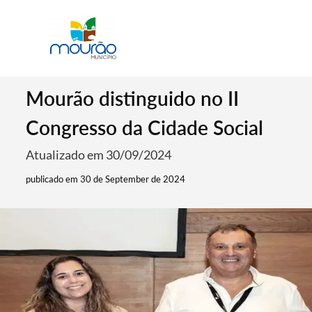
Mourão distinguido no II
Congresso da Cidade Social
Atualizado em 30/09/2024
publicado em 30 de September de 2024