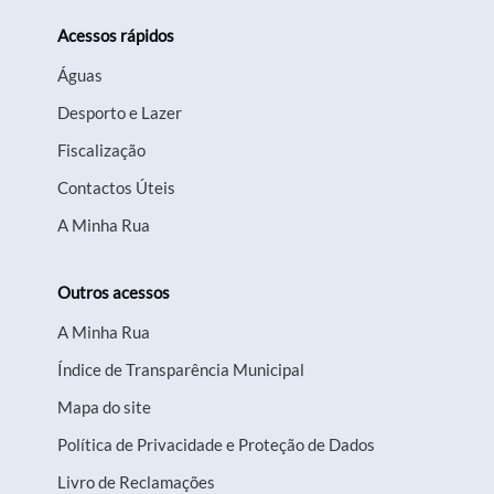
Acessos rápidos
Águas
Desporto e Lazer
Fiscalização
Contactos Úteis
A Minha Rua
Outros acessos
A Minha Rua
Índice de Transparência Municipal
Mapa do site
Política de Privacidade e Proteção de Dados
Livro de Reclamações