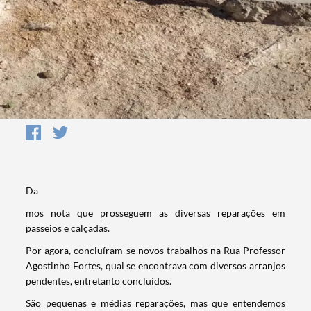
Da
mos nota que prosseguem as diversas reparações em
passeios e calçadas.
Por agora, concluíram-se novos trabalhos na Rua Professor
Agostinho Fortes, qual se encontrava com diversos arranjos
pendentes, entretanto concluídos.
São pequenas e médias reparações, mas que entendemos