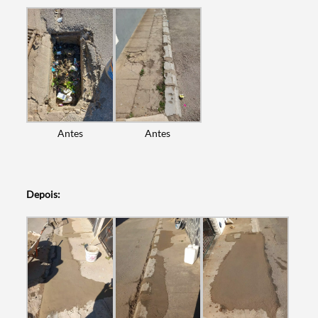
Antes
Antes
Depois:
Termo de Pesquisa