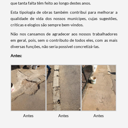
que tanta falta têm feito ao longo destes anos.
Esta tipologia de obras também contribui para melhorar a
qualidade de vida dos nossos munícipes, cujas sugestões,
críticas e elogios são sempre bem-vindos.
Não nos cansamos de agradecer aos nossos trabalhadores
em geral, pois, sem o contributo de todos eles, com as mais
diversas funções, não seria possível concretizá-las.
Antes:
Antes
Antes
Antes