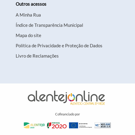
Outros acessos
A Minha Rua
Índice de Transparência Municipal
Mapa do site
Política de Privacidade e Proteção de Dados
Livro de Reclamações
Cofinanciado por