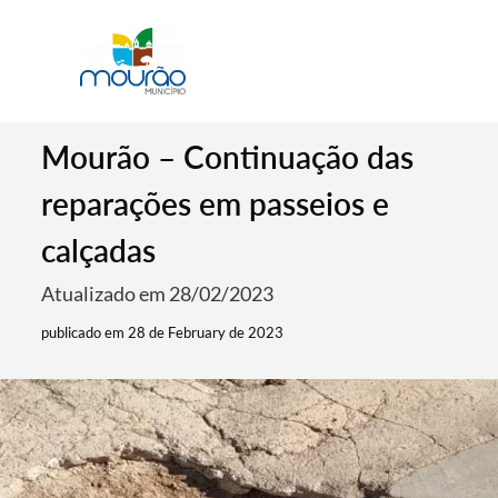
Mourão – Continuação das
reparações em passeios e
calçadas
Atualizado em 28/02/2023
publicado em 28 de February de 2023