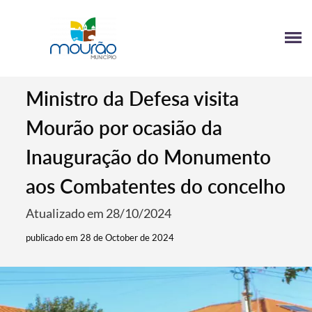
Ministro da Defesa visita
Mourão por ocasião da
Inauguração do Monumento
aos Combatentes do concelho
Atualizado em 28/10/2024
publicado em 28 de October de 2024