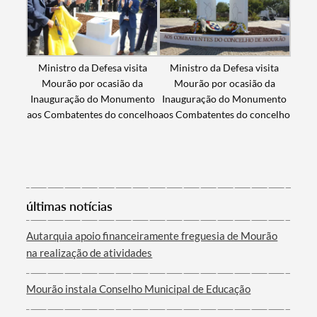
Filtros
Ministro da Defesa visita
Ministro da Defesa visita
Mourão por ocasião da
Mourão por ocasião da
Inauguração do Monumento
Inauguração do Monumento
aos Combatentes do concelho
aos Combatentes do concelho
últimas notícias
Autarquia apoio financeiramente freguesia de Mourão
na realização de atividades
Mourão instala Conselho Municipal de Educação