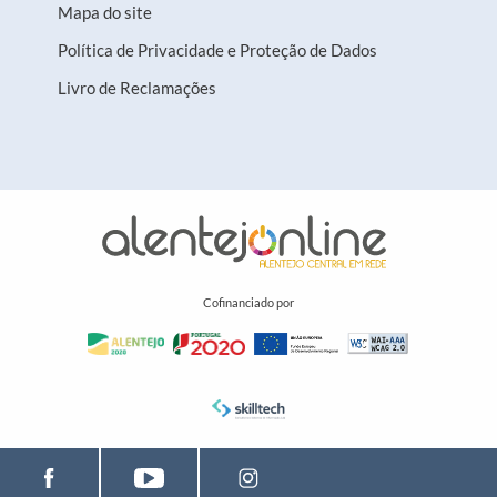
Mapa do site
Política de Privacidade e Proteção de Dados
Livro de Reclamações
Cofinanciado por