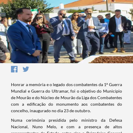
Honrar a memória e o legado dos combatentes da 1ª Guerra
Mundial e Guerra do Ultramar, foi o objetivo do Município
de Mourão e do Núcleo de Mourão da Liga dos Combatentes
com a edificação do monumento aos combatentes do
concelho, inaugurado no dia 23 de outubro.
Numa cerimónia presidida pelo ministro da Defesa
Nacional, Nuno Melo, e com a presença de altos