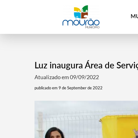
MU
Luz inaugura Área de Servi
Atualizado em 09/09/2022
publicado em 9 de September de 2022