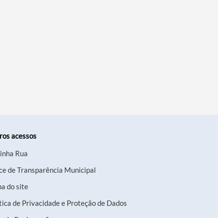
ros acessos
inha Rua
ce de Transparência Municipal
a do site
tica de Privacidade e Proteção de Dados