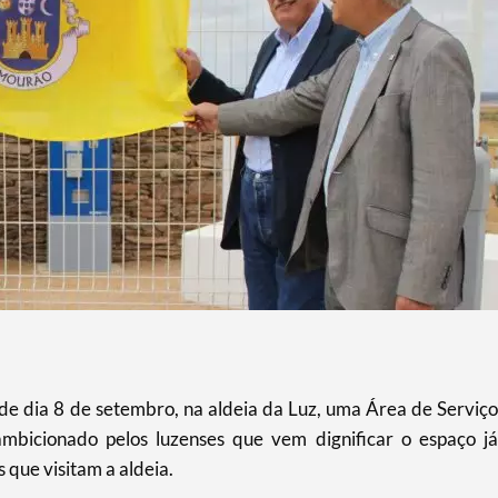
e dia 8 de setembro, na aldeia da Luz, uma Área de Serviço
mbicionado pelos luzenses que vem dignificar o espaço já
 que visitam a aldeia.