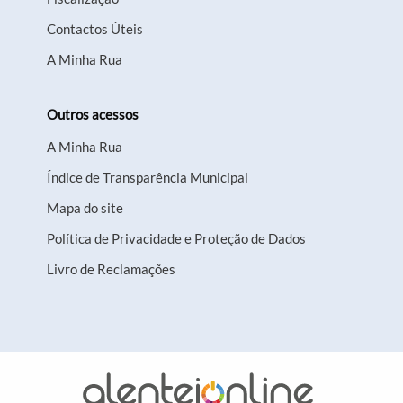
Contactos Úteis
A Minha Rua
Outros acessos
A Minha Rua
Índice de Transparência Municipal
Mapa do site
Política de Privacidade e Proteção de Dados
Livro de Reclamações