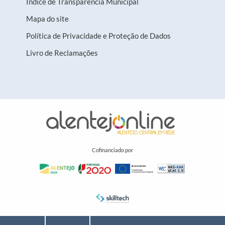
Índice de Transparência Municipal
Mapa do site
Política de Privacidade e Proteção de Dados
Livro de Reclamações
Cofinanciado por