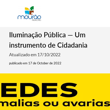
Iluminação Pública — Um
instrumento de Cidadania
Atualizado em 17/10/2022
publicado em 17 de October de 2022