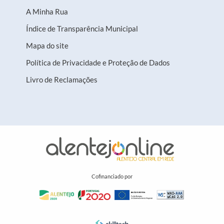
A Minha Rua
Índice de Transparência Municipal
Mapa do site
Política de Privacidade e Proteção de Dados
Livro de Reclamações
Cofinanciado por