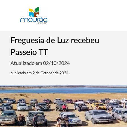
Freguesia de Luz recebeu
Passeio TT
Atualizado em 02/10/2024
publicado em 2 de October de 2024