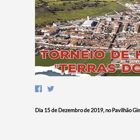
Termo de Pesquisa
Categorias gerais
Filtros
Dia 15 de Dezembro de 2019, no Pavilhão Gi