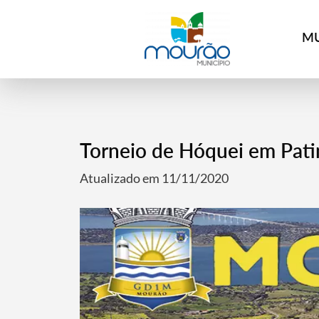
MU
Torneio de Hóquei em Pati
Atualizado em 11/11/2020