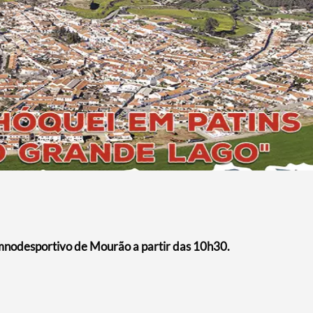
mnodesportivo de Mourão a partir das 10h30.