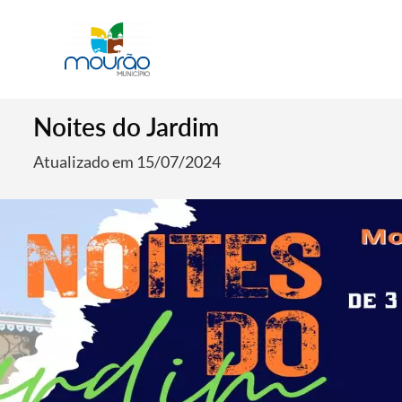
Noites do Jardim
Atualizado em 15/07/2024