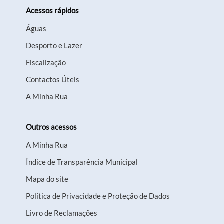
Acessos rápidos
Águas
Desporto e Lazer
Fiscalização
Contactos Úteis
A Minha Rua
Outros acessos
A Minha Rua
Índice de Transparência Municipal
Mapa do site
Política de Privacidade e Proteção de Dados
Livro de Reclamações