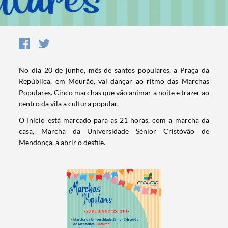
No dia 20 de junho, mês de santos populares, a Praça da
República, em Mourão, vai dançar ao ritmo das Marchas
Populares. Cinco marchas que vão animar a noite e trazer ao
centro da vila a cultura popular.
O Início está marcado para as 21 horas, com a marcha da
casa, Marcha da Universidade Sénior Cristóvão de
Mendonça, a abrir o desfile.