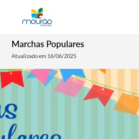
Marchas Populares
Atualizado em 16/06/2025