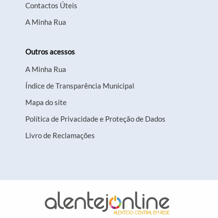
Contactos Úteis
A Minha Rua
Outros acessos
A Minha Rua
Índice de Transparência Municipal
Mapa do site
Política de Privacidade e Proteção de Dados
Livro de Reclamações