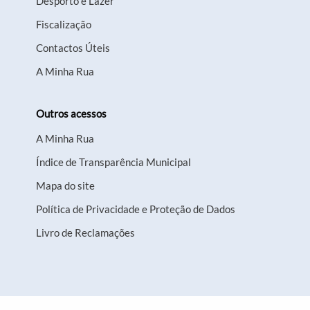
Desporto e Lazer
Fiscalização
Contactos Úteis
A Minha Rua
Outros acessos
A Minha Rua
Índice de Transparência Municipal
Mapa do site
Política de Privacidade e Proteção de Dados
Livro de Reclamações