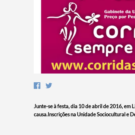
Termo de Pesquisa
Categorias gerais
Filtros
Junte-se à festa, dia 10 de abril de 2016, em
causa.Inscrições na Unidade Sociocultural e 