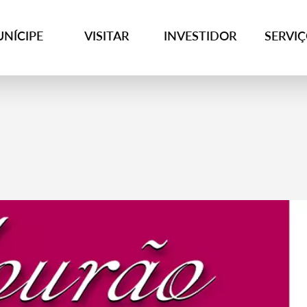
NÍCIPE
VISITAR
INVESTIDOR
SERVI