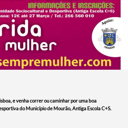
 Lisboa, e venha correr ou caminhar por uma boa
Desportiva do Município de Mourão, Antiga Escola C+S.