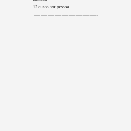
12 euros por pessoa