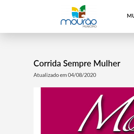
MU
Corrida Sempre Mulher
Atualizado em 04/08/2020