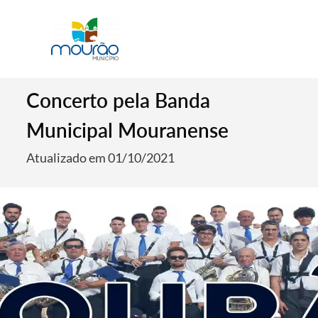
Concerto pela Banda
Municipal Mouranense
Atualizado em 01/10/2021