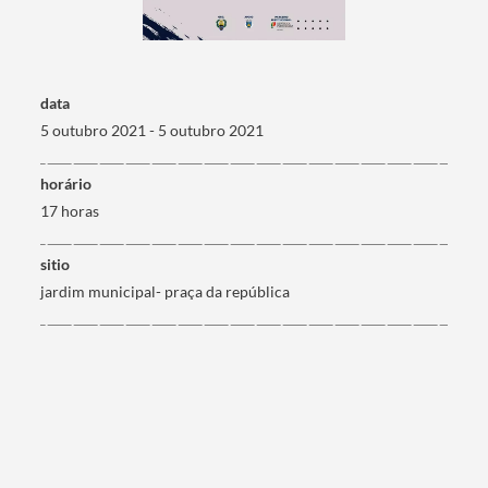
data
5 outubro 2021 - 5 outubro 2021
horário
17 horas
sitio
jardim municipal- praça da república
Termo de Pesquisa
Categorias gerais