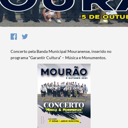
Concerto pela Banda Municipal Mouranense, inserido no
programa “Garantir Cultura” – Música e Monumentos.