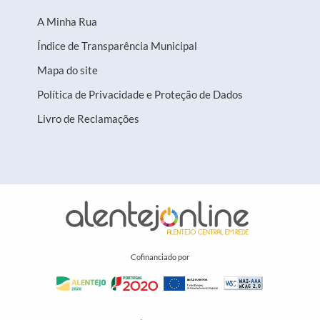
A Minha Rua
Índice de Transparência Municipal
Mapa do site
Política de Privacidade e Proteção de Dados
Livro de Reclamações
Cofinanciado por