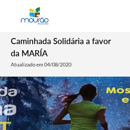
Caminhada Solidária a favor
da MARÍA
Atualizado em 04/08/2020