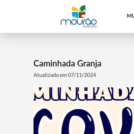
MU
Caminhada Granja
Atualizado em 07/11/2024