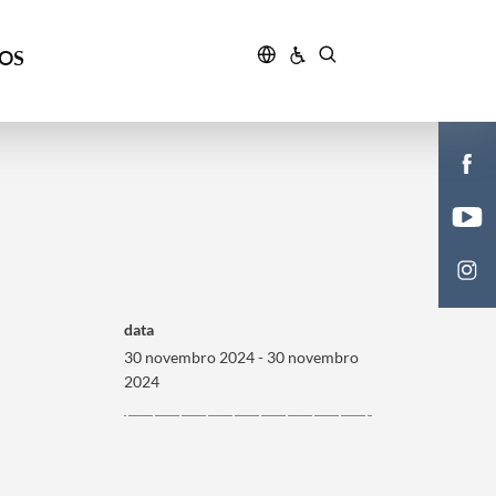
ÇOS
data
30 novembro 2024 - 30 novembro
2024