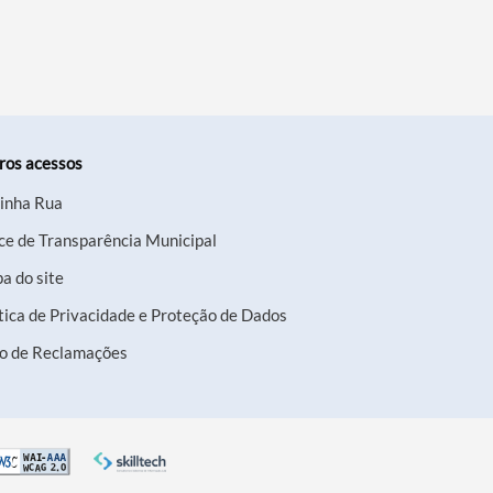
ros acessos
inha Rua
ce de Transparência Municipal
a do site
tica de Privacidade e Proteção de Dados
ro de Reclamações