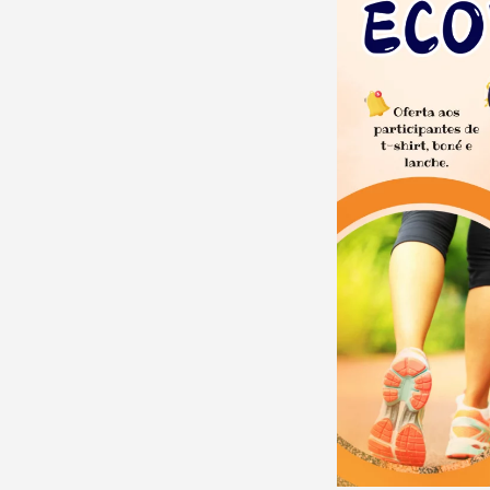
Filtros