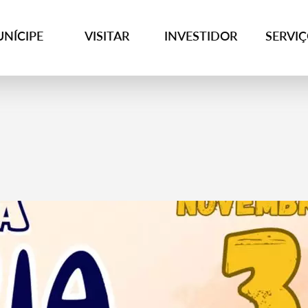
NÍCIPE
VISITAR
INVESTIDOR
SERVI