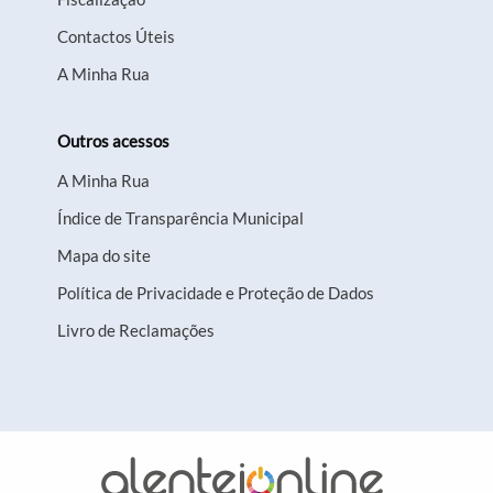
Contactos Úteis
A Minha Rua
Outros acessos
A Minha Rua
Índice de Transparência Municipal
Mapa do site
Política de Privacidade e Proteção de Dados
Livro de Reclamações