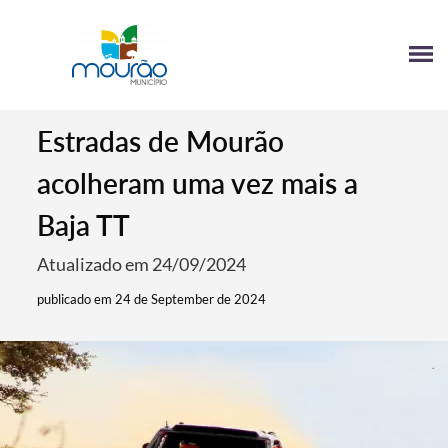
Estradas de Mourão
acolheram uma vez mais a
Baja TT
Atualizado em 24/09/2024
publicado em 24 de September de 2024