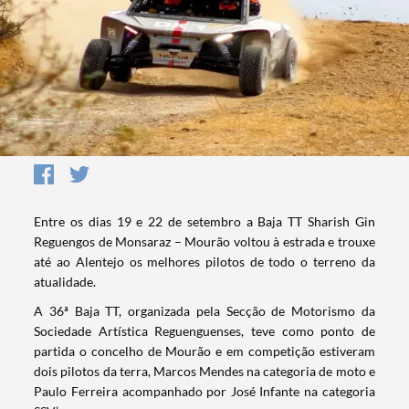
Entre os dias 19 e 22 de setembro a Baja TT Sharish Gin
Reguengos de Monsaraz – Mourão voltou à estrada e trouxe
até ao Alentejo os melhores pilotos de todo o terreno da
atualidade.
A 36ª Baja TT, organizada pela Secção de Motorismo da
Sociedade Artística Reguenguenses, teve como ponto de
partida o concelho de Mourão e em competição estiveram
dois pilotos da terra, Marcos Mendes na categoria de moto e
Paulo Ferreira acompanhado por José Infante na categoria