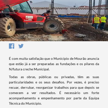
É com muita satisfação que o Município de Mourão anuncia
que estão já a ser preparadas as fundações e os pilares da
N/futura creche Municipal.
Todas as obras, públicas ou privadas, têm as suas
particularidades e os seus desafios. Por vezes, é preciso
recuar, derrubar, reorganizar trabalhos para que depois se
comecem a ver resultados. É necessário um forte
acompanhamento e empenhamento por parte da Equipa
Técnica do Município.