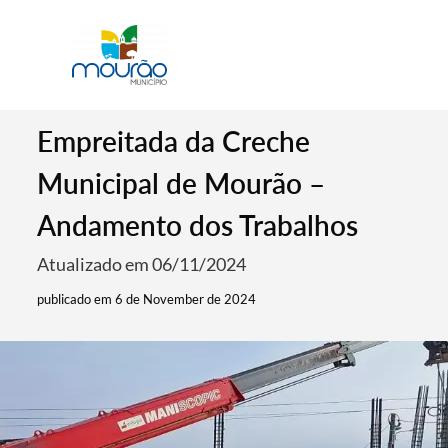
Empreitada da Creche
Municipal de Mourão –
Andamento dos Trabalhos
Atualizado em 06/11/2024
publicado em 6 de November de 2024