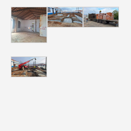
Categorias gerais
Filtros