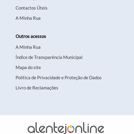
Contactos Úteis
A Minha Rua
Outros acessos
A Minha Rua
Índice de Transparência Municipal
Mapa do site
Política de Privacidade e Proteção de Dados
Livro de Reclamações