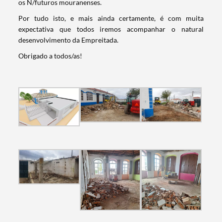
os N/futuros mouranenses.
Por tudo isto, e mais ainda certamente, é com muita
expectativa que todos iremos acompanhar o natural
desenvolvimento da Empreitada.
Obrigado a todos/as!
Termo de Pesquisa