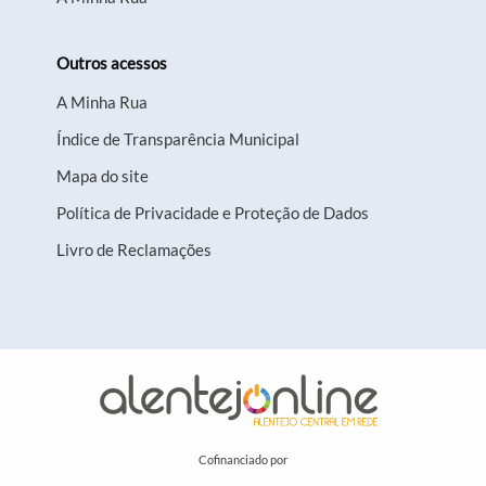
Outros acessos
A Minha Rua
Índice de Transparência Municipal
Mapa do site
Política de Privacidade e Proteção de Dados
Livro de Reclamações
Cofinanciado por