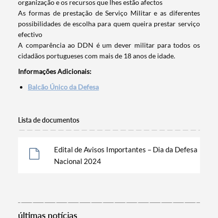
organização e os recursos que lhes estão afectos
As formas de prestação de Serviço Militar e as diferentes
possibilidades de escolha para quem queira prestar serviço
efectivo
A comparência ao DDN é um dever militar para todos os
cidadãos portugueses com mais de 18 anos de idade.
Informações Adicionais:
Balcão Único da Defesa
Lista de documentos
Edital de Avisos Importantes – Dia da Defesa
Nacional 2024
Termo de Pesquisa
últimas notícias