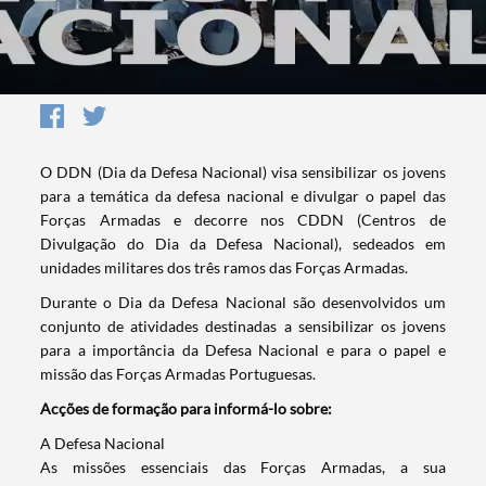
O DDN (Dia da Defesa Nacional) visa sensibilizar os jovens
para a temática da defesa nacional e divulgar o papel das
Forças Armadas e decorre nos CDDN (Centros de
Divulgação do Dia da Defesa Nacional), sedeados em
unidades militares dos três ramos das Forças Armadas.
Durante o Dia da Defesa Nacional são desenvolvidos um
conjunto de atividades destinadas a sensibilizar os jovens
para a importância da Defesa Nacional e para o papel e
missão das Forças Armadas Portuguesas.
Acções de formação para informá-lo sobre:
A Defesa Nacional
As missões essenciais das Forças Armadas, a sua