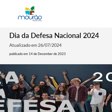
Dia da Defesa Nacional 2024
Atualizado em 26/07/2024
publicado em 14 de December de 2023