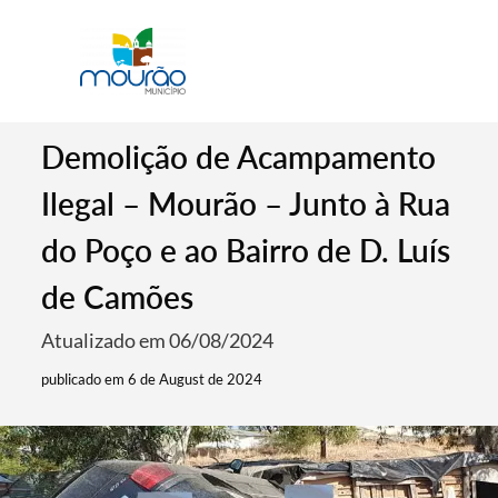
Demolição de Acampamento
Ilegal – Mourão – Junto à Rua
do Poço e ao Bairro de D. Luís
de Camões
Atualizado em 06/08/2024
publicado em 6 de August de 2024