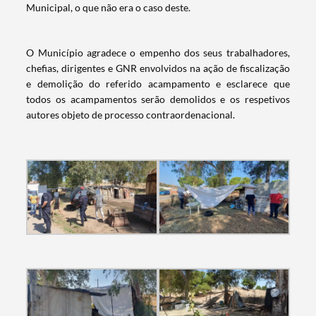
Municipal, o que não era o caso deste.
O Município agradece o empenho dos seus trabalhadores,
chefias, dirigentes e GNR envolvidos na ação de fiscalização
e demolição do referido acampamento e esclarece que
todos os acampamentos serão demolidos e os respetivos
autores objeto de processo contraordenacional.
Termo de Pesquisa