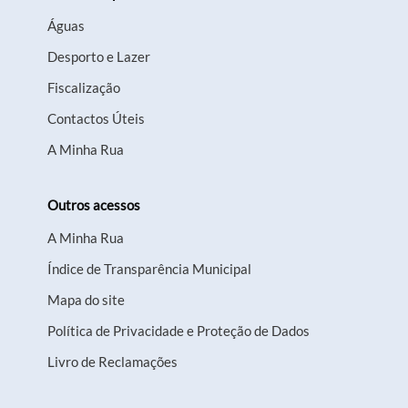
Águas
Desporto e Lazer
Fiscalização
Contactos Úteis
A Minha Rua
Outros acessos
A Minha Rua
Índice de Transparência Municipal
Mapa do site
Política de Privacidade e Proteção de Dados
Livro de Reclamações