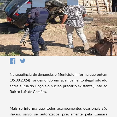
Na sequência de denúncia, o Município informa que ontem
(05.08.2024) foi demolido um acampamento ilegal situado
entre a Rua do Poço e o núcleo precário existente junto ao
Bairro Luís de Camões.
Mais se informa que todos acampamentos ocasionais são
ilegais, salvo se autorizados previamente pela Câmara