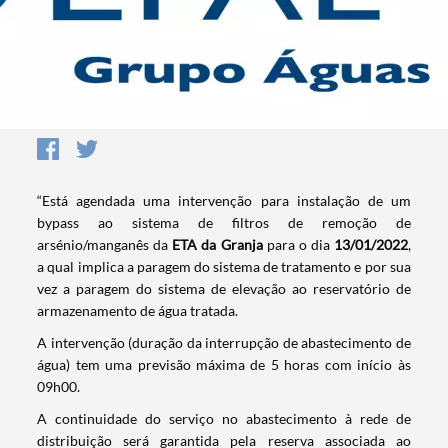
“Está agendada uma intervenção para instalação de um
bypass ao sistema de filtros de remoção de
arsénio/manganês da
ETA da Granja
para o dia
13/01/2022
,
a qual implica a paragem do sistema de tratamento e por sua
vez a paragem do sistema de elevação ao reservatório de
armazenamento de água tratada.
A intervenção (duração da interrupção de abastecimento de
água) tem uma previsão máxima de 5 horas com início às
09h00.
A continuidade do serviço no abastecimento à rede de
distribuição será garantida pela reserva associada ao