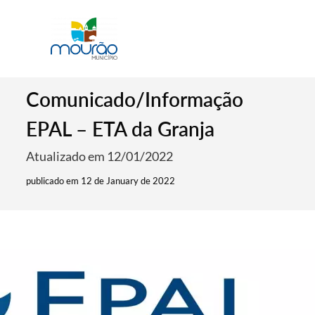
Comunicado/Informação
EPAL – ETA da Granja
Atualizado em 12/01/2022
publicado em 12 de January de 2022