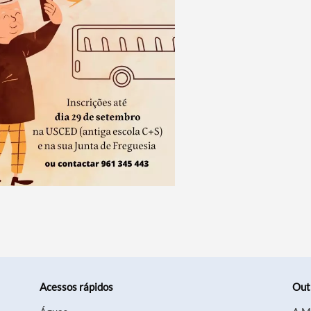
Acessos rápidos
Out