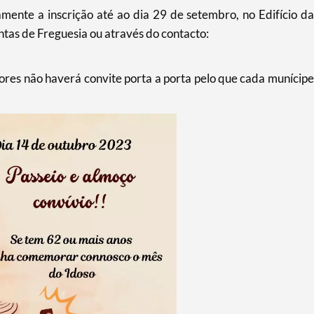
mente a inscrição até ao dia 29 de setembro, no Edifício da
tas de Freguesia ou através do contacto:
ores não haverá convite porta a porta pelo que cada munícipe