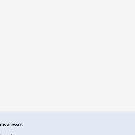
ros acessos