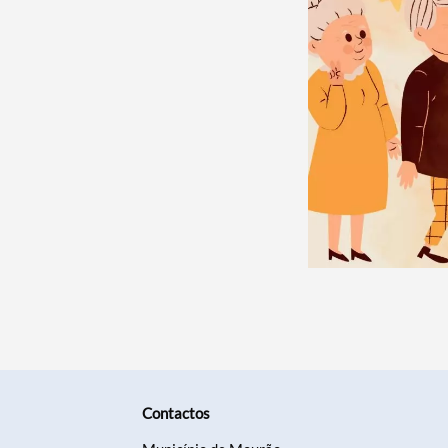
Contactos