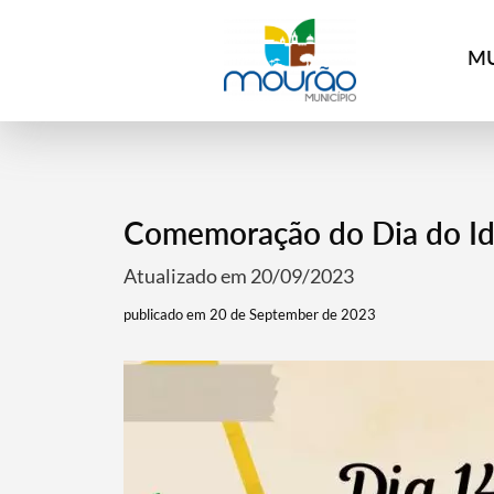
MU
Comemoração do Dia do I
Atualizado em 20/09/2023
publicado em 20 de September de 2023