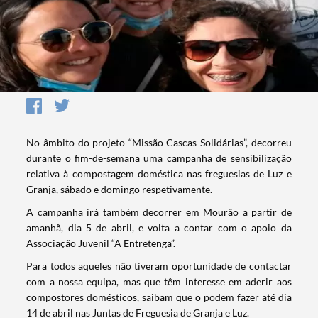
No âmbito do projeto “Missão Cascas Solidárias”, decorreu
durante o fim-de-semana uma campanha de sensibilização
relativa à compostagem doméstica nas freguesias de Luz e
Granja, sábado e domingo respetivamente.
A campanha irá também decorrer em Mourão a partir de
amanhã, dia 5 de abril, e volta a contar com o apoio da
Associação Juvenil “A Entretenga”.
Para todos aqueles não tiveram oportunidade de contactar
com a nossa equipa, mas que têm interesse em aderir aos
compostores domésticos, saibam que o podem fazer até dia
14 de abril nas Juntas de Freguesia de Granja e Luz.