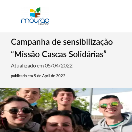
Campanha de sensibilização
“Missão Cascas Solidárias”
Atualizado em 05/04/2022
publicado em 5 de April de 2022