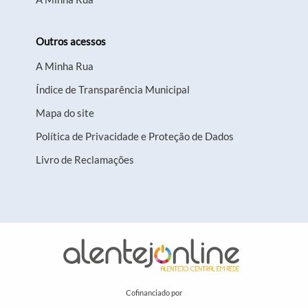
Outros acessos
A Minha Rua
Índice de Transparência Municipal
Mapa do site
Política de Privacidade e Proteção de Dados
Livro de Reclamações
Cofinanciado por