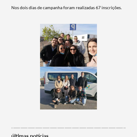
Nos dois dias de campanha foram realizadas 67 inscrições.
Termo de Pesquisa
últimas notícias