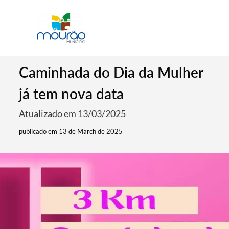
Caminhada do Dia da Mulher
já tem nova data
Atualizado em 13/03/2025
publicado em 13 de March de 2025