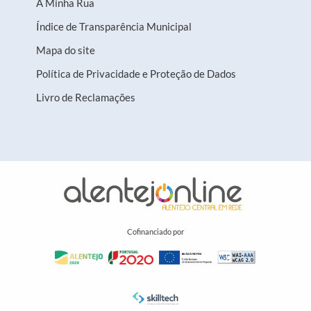
A Minha Rua
Índice de Transparência Municipal
Mapa do site
Política de Privacidade e Proteção de Dados
Livro de Reclamações
Cofinanciado por