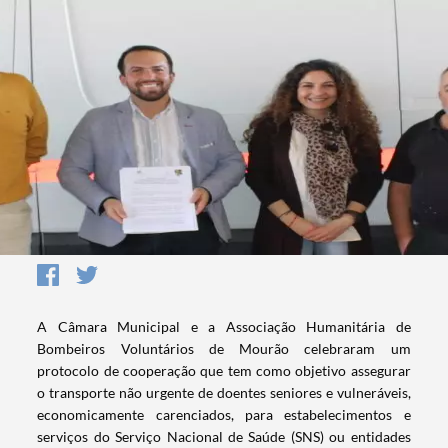
A Câmara Municipal e a Associação Humanitária de
Bombeiros Voluntários de Mourão celebraram um
protocolo de cooperação que tem como objetivo assegurar
o transporte não urgente de doentes seniores e vulneráveis,
economicamente carenciados, para estabelecimentos e
serviços do Serviço Nacional de Saúde (SNS) ou entidades