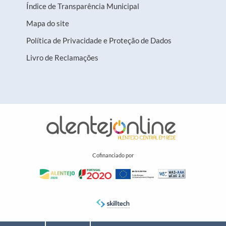
Índice de Transparência Municipal
Mapa do site
Política de Privacidade e Proteção de Dados
Livro de Reclamações
Cofinanciado por