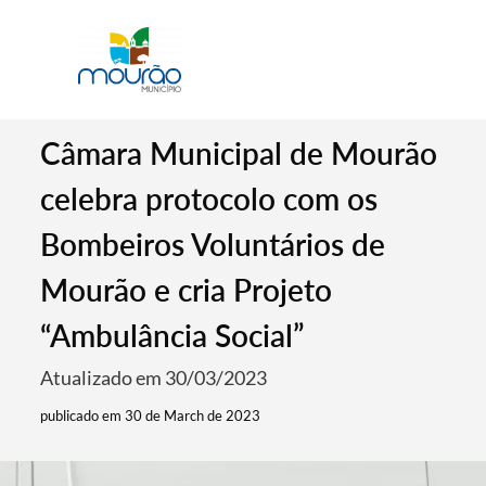
Câmara Municipal de Mourão
celebra protocolo com os
Bombeiros Voluntários de
Mourão e cria Projeto
“Ambulância Social”
Atualizado em 30/03/2023
publicado em 30 de March de 2023