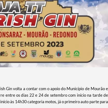
ish Gin volta a contar com o apoio do Município de Mourão e
re entre os dias 22 e 24 de setembro com início na tarde de
início às 14h30 categoria motos, já o primeiro auto parte para