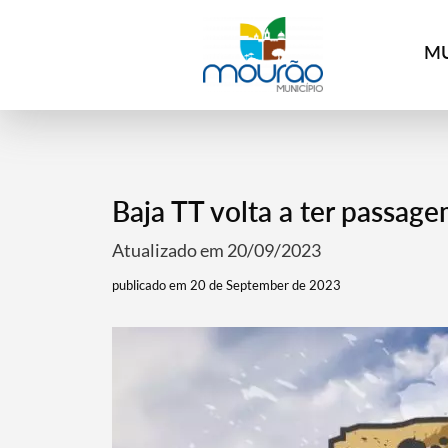
MU
Baja TT volta a ter passa
Atualizado em 20/09/2023
publicado em 20 de September de 2023