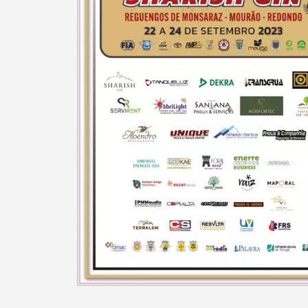
Categorias gerais
Filtros