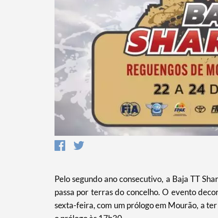
Pelo segundo ano consecutivo, a Baja TT Shar
passa por terras do concelho. O evento decor
sexta-feira, com um prólogo em Mourão, a ter 