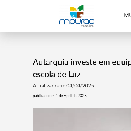
MU
Autarquia investe em equi
escola de Luz
Atualizado em 04/04/2025
publicado em 4 de April de 2025