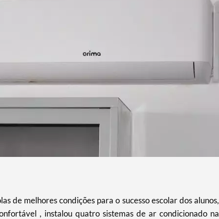
s de melhores condições para o sucesso escolar dos alunos,
nfortável , instalou quatro sistemas de ar condicionado na