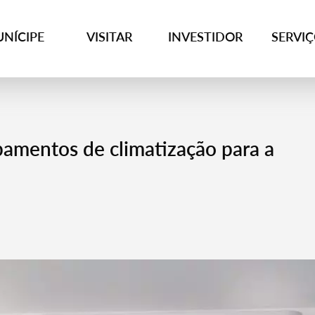
NÍCIPE
VISITAR
INVESTIDOR
SERVI
pamentos de climatização para a