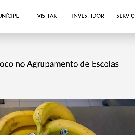
NÍCIPE
VISITAR
INVESTIDOR
SERVI
foco no Agrupamento de Escolas