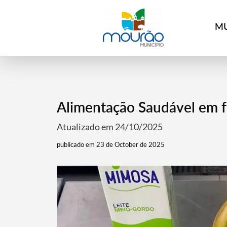
MU
Alimentação Saudável em 
Atualizado em 24/10/2025
publicado em 23 de October de 2025