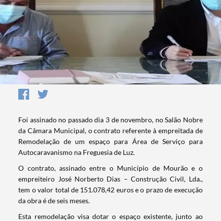
Foi assinado no passado dia 3 de novembro, no Salão Nobre
da Câmara Municipal, o contrato referente à empreitada de
Remodelação de um espaço para Área de Serviço para
Autocaravanismo na Freguesia de Luz.
O contrato, assinado entre o Município de Mourão e o
empreiteiro José Norberto Dias – Construção Civil, Lda.,
tem o valor total de 151.078,42 euros e o prazo de execução
da obra é de seis meses.
Esta remodelação visa dotar o espaço existente, junto ao