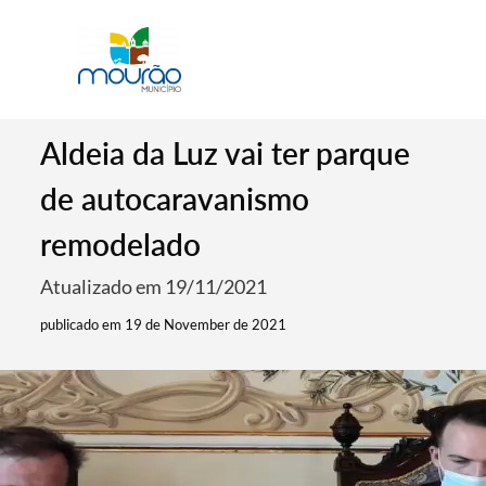
Aldeia da Luz vai ter parque
de autocaravanismo
remodelado
Atualizado em 19/11/2021
publicado em 19 de November de 2021