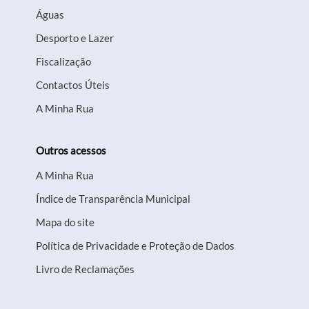
Águas
Desporto e Lazer
Fiscalização
Contactos Úteis
A Minha Rua
Outros acessos
A Minha Rua
Índice de Transparência Municipal
Mapa do site
Política de Privacidade e Proteção de Dados
Livro de Reclamações