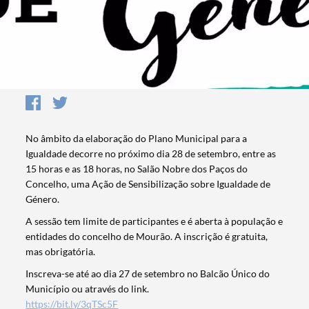
No âmbito da elaboração do Plano Municipal para a
Igualdade decorre no próximo dia 28 de setembro, entre as
15 horas e as 18 horas, no Salão Nobre dos Paços do
Concelho, uma Ação de Sensibilização sobre Igualdade de
Género.
A sessão tem limite de participantes e é aberta à população e
entidades do concelho de Mourão. A inscrição é gratuita,
mas obrigatória.
Inscreva-se até ao dia 27 de setembro no Balcão Único do
Município ou através do link.
https://bit.ly/3qTSc5F