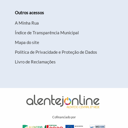
Outros acessos
A Minha Rua
Índice de Transparência Municipal
Mapa do site
Política de Privacidade e Proteção de Dados
Livro de Reclamações
Cofinanciado por