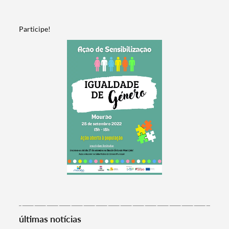
Participe!
Termo de Pesquisa
últimas notícias