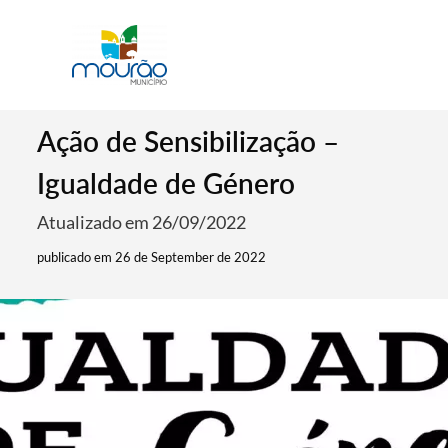
Ação de Sensibilização –
Igualdade de Género
Atualizado em 26/09/2022
publicado em 26 de September de 2022