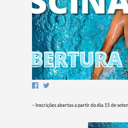
Termo de Pesquisa
– Inscrições abertas a partir do dia 15 de set