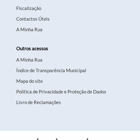
Fiscalização
Contactos Úteis
A Minha Rua
Outros acessos
A Minha Rua
Índice de Transparência Municipal
Mapa do site
Política de Privacidade e Proteção de Dados
Livro de Reclamações