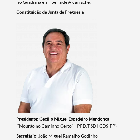
rio Guadiana e a ribeira de Alcarrache.​
Constituição da Junta de Freguesia​
Presidente:
Cecílio Miguel Espadeiro Mendonça
(“Mourão no Caminho Certo” – PPD/PSD | CDS-PP)
Secretário:
João Miguel Ramalho Godinho